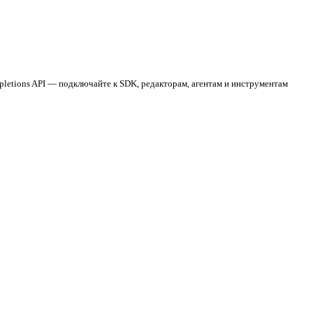
ompletions API — подключайте к SDK, редакторам, агентам и инструментам