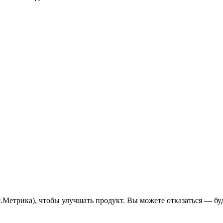
с.Метрика), чтобы улучшать продукт. Вы можете отказаться — бу