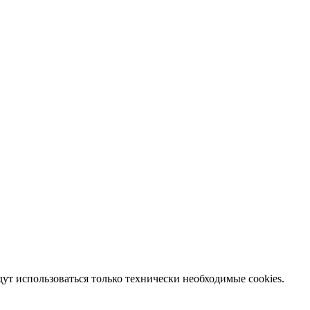
дут использоваться только технически необходимые cookies.